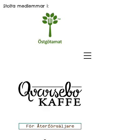
Stolta medlemmar i:
För Återförsäljare