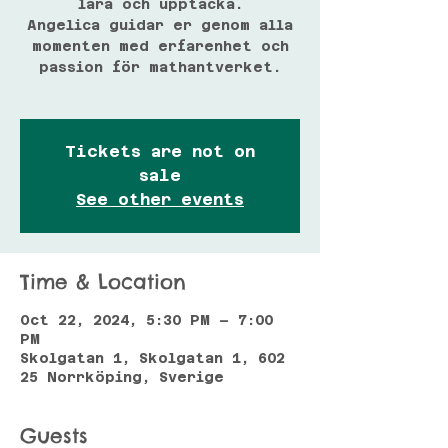
lära och upptäcka.
Angelica guidar er genom alla
momenten med erfarenhet och
passion för mathantverket.
Tickets are not on
sale
See other events
Time & Location
Oct 22, 2024, 5:30 PM – 7:00
PM
Skolgatan 1, Skolgatan 1, 602
25 Norrköping, Sverige
Guests