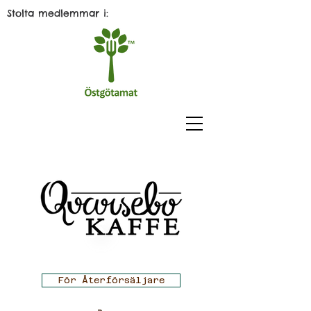
Stolta medlemmar i:
För Återförsäljare