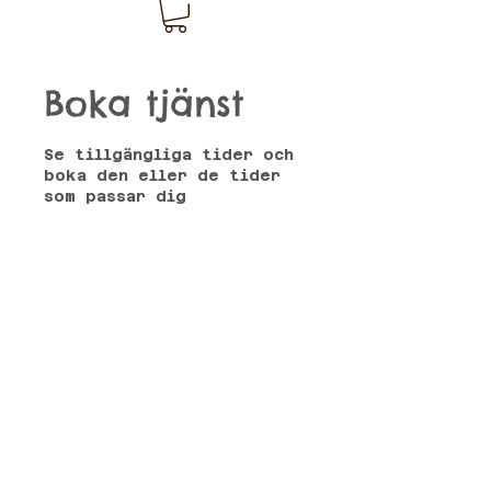
Boka tjänst
Se tillgängliga tider och
boka den eller de tider
som passar dig