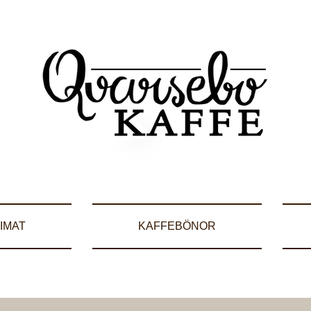
IMAT
KAFFEBÖNOR