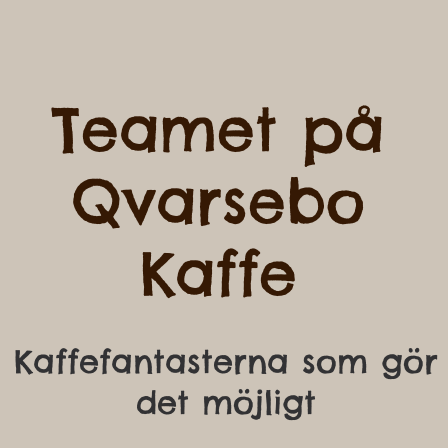
Teamet på
Qvarsebo
Kaffe
Kaffefantasterna som gör
det möjligt