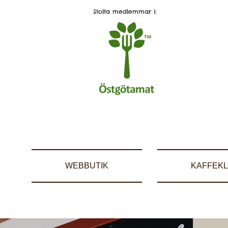
Stolta medlemmar i:
WEBBUTIK
KAFFEKL