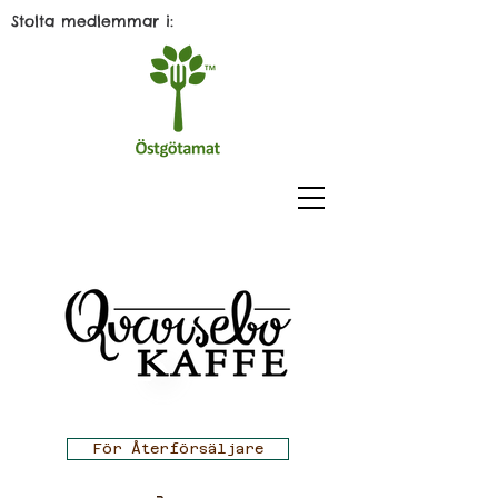
Stolta medlemmar i:
För Återförsäljare