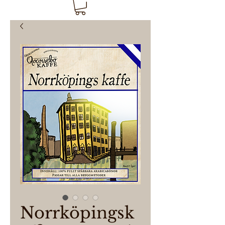
Norrköpingsk