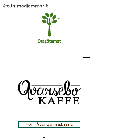
Stolta medlemmar i:
För Återförsäljare