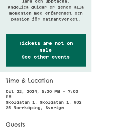
lära och upptäcka.
Angelica guidar er genom alla
momenten med erfarenhet och
passion för mathantverket.
Tickets are not on
sale
See other events
Time & Location
Oct 22, 2024, 5:30 PM – 7:00
PM
Skolgatan 1, Skolgatan 1, 602
25 Norrköping, Sverige
Guests