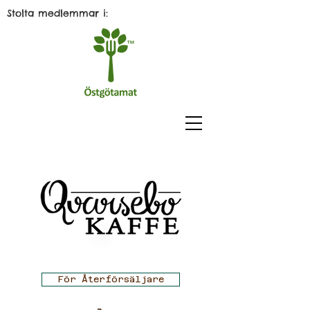
Stolta medlemmar i:
För Återförsäljare