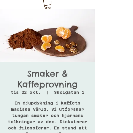
Smaker &
Kaffeprovning
tis 22 okt.
  |  
Skolgatan 1
En djupdykning i kaffets
magiska värld. Vi utforskar
tungan smaker och hjärnans
tolkningar av dem. Diskuterar
och filosoferar. En stund att