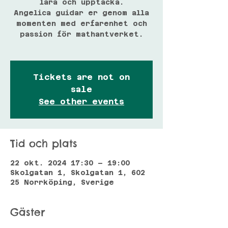
lära och upptäcka.
Angelica guidar er genom alla
momenten med erfarenhet och
passion för mathantverket.
Tickets are not on
sale
See other events
Tid och plats
22 okt. 2024 17:30 – 19:00
Skolgatan 1, Skolgatan 1, 602
25 Norrköping, Sverige
Gäster