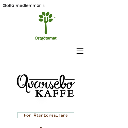
Stolta medlemmar i:
För Återförsäljare