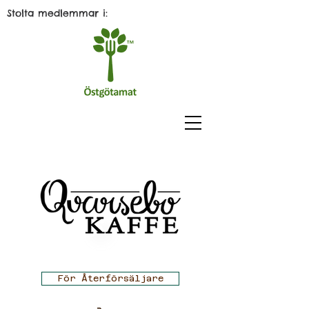
Stolta medlemmar i:
För Återförsäljare